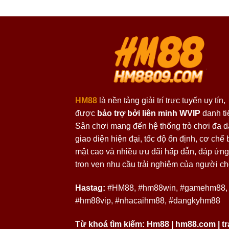
HM88
là nền tảng giải trí trực tuyến uy tín,
được
bảo trợ bởi liên minh WVIP
danh ti
Sân chơi mang đến hệ thống trò chơi đa d
giao diện hiện đại, tốc độ ổn định, cơ chế
mật cao và nhiều ưu đãi hấp dẫn, đáp ứng
trọn vẹn nhu cầu trải nghiệm của người ch
Hastag:
#HM88, #hm88win, #gamehm88,
#hm88vip, #nhacaihm88, #dangkyhm88
Từ khoá tìm kiếm: Hm88 | hm88.com | t