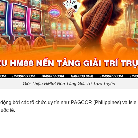
Giới Thiệu HM88 Nền Tảng Giải Trí Trực Tuyến
t động bởi các tổ chức uy tín như PAGCOR (Philippines) và Isl
uốc tế.