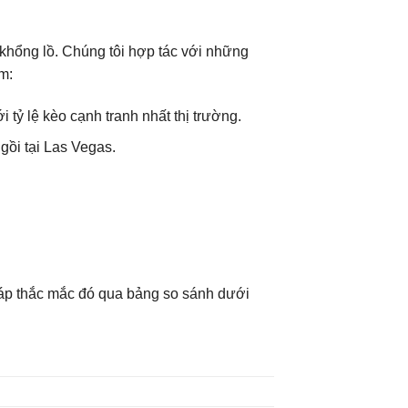
 khổng lồ. Chúng tôi hợp tác với những
m:
tỷ lệ kèo cạnh tranh nhất thị trường.
gồi tại Las Vegas.
đáp thắc mắc đó qua bảng so sánh dưới