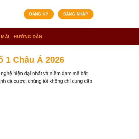
ĐĂNG KÝ
ĐĂNG NHẬP
 MÃI
HƯỚNG DẪN
ố 1 Châu Á 2026
ng nghệ hiện đại nhất và niềm đam mê bất
ành cá cược, chúng tôi không chỉ cung cấp