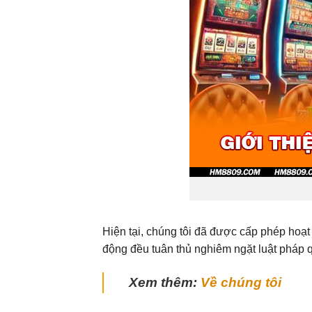
Hiện tại, chúng tôi đã được cấp phép hoạ
động đều tuân thủ nghiêm ngặt luật pháp q
Xem thêm:
Về chúng tôi