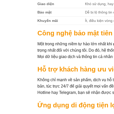
Giao diện
Khó sử dụng, hay b
Bảo mật
Dễ bị lộ thông tin
Khuyến mãi
Ít, điều kiện vòng
Công nghệ bảo mật tiên 
Một trong những niềm tự hào lớn nhất khi
trọng nhất đối với chúng tôi.
Do đó, hệ thố
Mọi dữ liệu giao dịch và thông tin cá nh
Hỗ trợ khách hàng ưu vi
Không chỉ mạnh về sản phẩm, dịch vụ hỗ t
bản, túc trực 24/7 để giải quyết mọi vấn 
Hotline hay Telegram, bạn sẽ nhận được sự
Ứng dụng di động tiện l