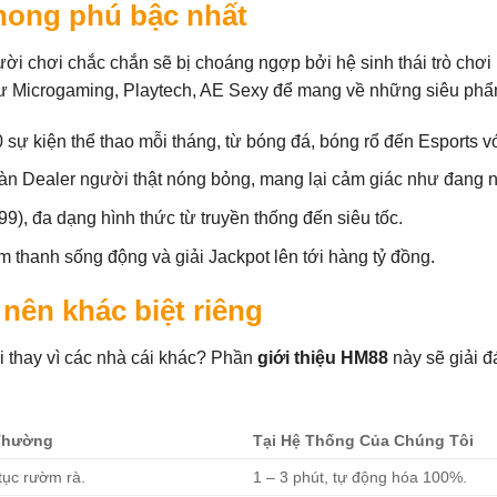
phong phú bậc nhất
ười chơi chắc chắn sẽ bị choáng ngợp bởi hệ sinh thái trò chơi
ư Microgaming, Playtech, AE Sexy để mang về những siêu phẩ
ự kiện thể thao mỗi tháng, từ bóng đá, bóng rổ đến Esports với 
àn Dealer người thật nóng bỏng, mang lại cảm giác như đang n
99), đa dạng hình thức từ truyền thống đến siêu tốc.
 thanh sống động và giải Jackpot lên tới hàng tỷ đồng.
 nên khác biệt riêng
ôi thay vì các nhà cái khác? Phần
giới thiệu HM88
này sẽ giải 
Thường
Tại Hệ Thống Của Chúng Tôi
 tục rườm rà.
1 – 3 phút, tự động hóa 100%.