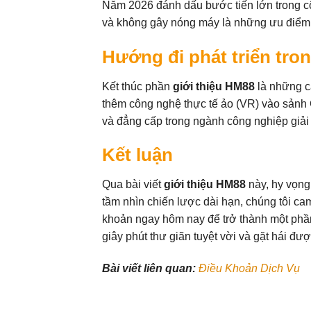
Năm 2026 đánh dấu bước tiến lớn trong c
và không gây nóng máy là những ưu điểm gi
Hướng đi phát triển tron
Kết thúc phần
giới thiệu HM88
là những ca
thêm công nghệ thực tế ảo (VR) vào sảnh C
và đẳng cấp trong ngành công nghiệp giải t
Kết luận
Qua bài viết
giới thiệu HM88
này, hy vọng
tầm nhìn chiến lược dài hạn, chúng tôi ca
khoản ngay hôm nay để trở thành một ph
giây phút thư giãn tuyệt vời và gặt hái đư
Bài viết liên quan:
Điều Khoản Dịch Vụ