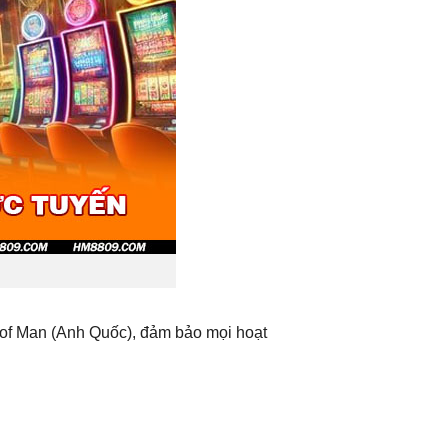
e of Man (Anh Quốc), đảm bảo mọi hoạt