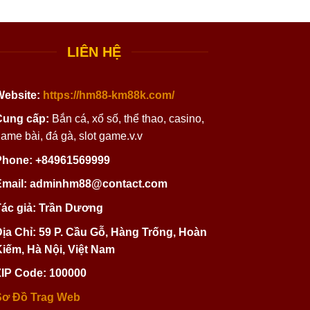
LIÊN HỆ
Website:
https://hm88-km88k.com/
Cung cấp:
Bắn cá, xổ số, thể thao, casino,
ame bài, đá gà, slot game.v.v
Phone: +84961569999
Email:
adminhm88@contact.com
Tác giả: Trần Dương
ịa Chỉ: 59 P. Cầu Gỗ, Hàng Trống, Hoàn
iếm, Hà Nội, Việt Nam
ZIP Code: 100000
Sơ Đồ Trag Web