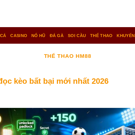
 CÁ
CASINO
NỔ HŨ
ĐÁ GÀ
SOI CẦU
THỂ THAO
KHUYẾN
THỂ THAO HM88
đọc kèo bất bại mới nhất 2026