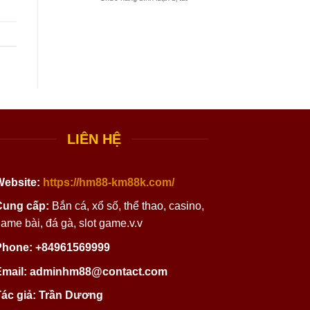
Bí
từ
năm
kíp
các
nuôi
chuyên
lô
gia
kép
hàng
khung
đầu
5
ngày
bất
bại
từ
LIÊN HỆ
chuyên
gia
Website:
https://hm88-km88k.com/
Cung cấp:
Bắn cá, xổ số, thể thao, casino,
ame bài, đá gà, slot game.v.v
Phone: +84961569999
Email:
adminhm88@contact.com
Tác giả: Trần Dương