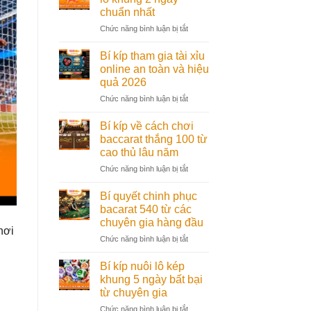
chuẩn nhất
ở
Chức năng bình luận bị tắt
Bí
kíp
Bí kíp tham gia tài xỉu
soi
online an toàn và hiệu
cầu
quả 2026
và
ở
Chức năng bình luận bị tắt
nuôi
Bí
lô
kíp
khung
Bí kíp về cách chơi
tham
2
baccarat thắng 100 từ
gia
ngày
cao thủ lâu năm
tài
chuẩn
ở
Chức năng bình luận bị tắt
xỉu
nhất
Bí
online
kíp
an
Bí quyết chinh phục
về
toàn
bacarat 540 từ các
cách
và
chuyên gia hàng đầu
chơi
hiệu
hơi
ở
Chức năng bình luận bị tắt
baccarat
quả
Bí
thắng
2026
quyết
100
Bí kíp nuôi lô kép
chinh
từ
khung 5 ngày bất bại
phục
cao
từ chuyên gia
bacarat
thủ
ở
Chức năng bình luận bị tắt
540
lâu