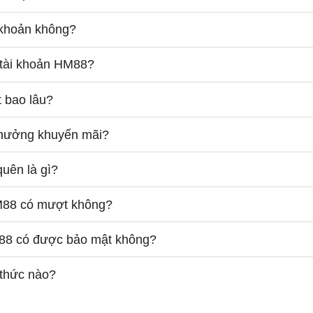
i khoản không?
 tài khoản HM88?
t bao lâu?
 thưởng khuyến mãi?
quên là gì?
HM88 có mượt không?
HM88 có được bảo mật không?
 thức nào?