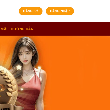
ĐĂNG KÝ
ĐĂNG NHẬP
 MÃI
HƯỚNG DẪN