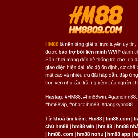
HM88
là nền tảng giải trí trực tuyến uy tín,
được
bảo trợ bởi liên minh WVIP
danh ti
Sân chơi mang đến hệ thống trò chơi đa d
giao diện hiện đại, tốc độ ổn định, cơ chế
mật cao và nhiều ưu đãi hấp dẫn, đáp ứng
trọn vẹn nhu cầu trải nghiệm của người ch
Hastag:
#HM88, #hm88win, #gamehm88,
#hm88vip, #nhacaihm88, #dangkyhm88
Từ khoá tìm kiếm: Hm88 | hm88.com | t
chủ hm88 | hm88 win | hm 88 | hm88 nhà
| hm88. com | hm88 nohu | hm88 app | 