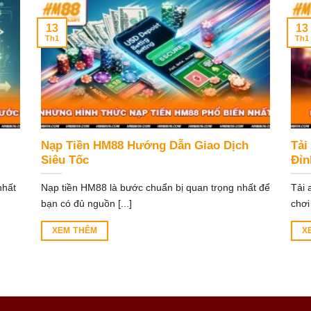
13
13
Th1
Th1
Nạp Tiền HM88 Hướng Dẫn Giao Dịch
Tải
Siêu Tốc
Đỉn
nhất
Nạp tiền HM88 là bước chuẩn bị quan trọng nhất để
Tải 
bạn có đủ nguồn [...]
chơi
XEM THÊM
X