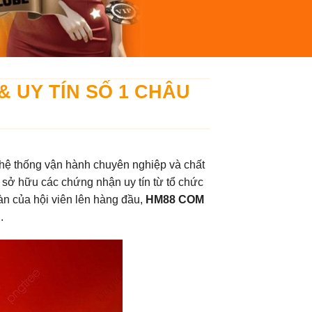
& UY TÍN SỐ 1 CHÂU
 hệ thống vận hành chuyên nghiệp và chất
 sở hữu các chứng nhận uy tín từ tổ chức
oàn của hội viên lên hàng đầu,
HM88 COM
.