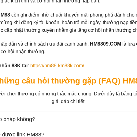
giác kịch tính và cơ hội nhận thưởng hấp dẫn.
HM88
còn ghi điểm nhờ chuỗi khuyến mãi phong phú dành cho c
g khi đăng ký tài khoản, hoàn trả mỗi ngày, thưởng nạp tiền đị
c cập nhật thường xuyên nhằm gia tăng cơ hội nhận thưởng ch
hấp dẫn và chính sách ưu đãi cạnh tranh,
HM8809.COM
là lựa
u cơ hội nhận thưởng.
hận 88K tại:
https://hm88-km88k.com/
hững câu hỏi thường gặp (FAQ) HM
gười chơi thường có những thắc mắc chung. Dưới đây là bảng tổ
giải đáp chi tiết:
ợp pháp không?
ập được link HM88?