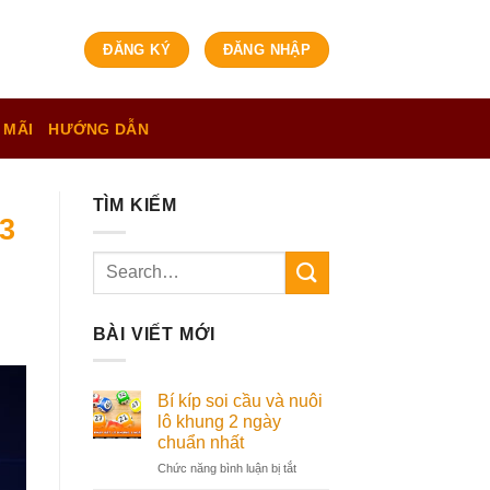
ĐĂNG KÝ
ĐĂNG NHẬP
 MÃI
HƯỚNG DẪN
TÌM KIẾM
3
BÀI VIẾT MỚI
Bí kíp soi cầu và nuôi
lô khung 2 ngày
chuẩn nhất
ở
Chức năng bình luận bị tắt
Bí