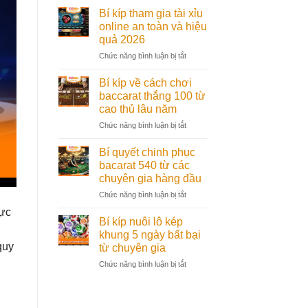
kíp
Bí kíp tham gia tài xỉu
soi
online an toàn và hiệu
cầu
quả 2026
và
ở
Chức năng bình luận bị tắt
nuôi
Bí
lô
kíp
khung
Bí kíp về cách chơi
tham
2
baccarat thắng 100 từ
gia
ngày
cao thủ lâu năm
tài
chuẩn
ở
Chức năng bình luận bị tắt
xỉu
nhất
Bí
online
kíp
an
Bí quyết chinh phục
về
toàn
bacarat 540 từ các
cách
và
chuyên gia hàng đầu
chơi
hiệu
ở
Chức năng bình luận bị tắt
baccarat
quả
Bí
thắng
2026
rực
quyết
100
Bí kíp nuôi lô kép
chinh
từ
khung 5 ngày bất bại
phục
cao
quy
từ chuyên gia
bacarat
thủ
ở
Chức năng bình luận bị tắt
540
lâu
Bí
từ
năm
kíp
các
nuôi
chuyên