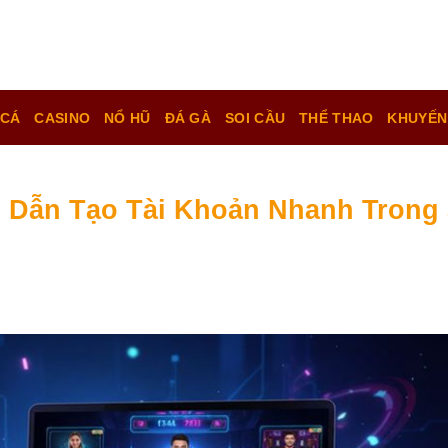
 CÁ
CASINO
NỔ HŨ
ĐÁ GÀ
SOI CẦU
THỂ THAO
KHUYẾN
Dẫn Tạo Tài Khoản Nhanh Trong 