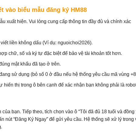
iết vào biểu mẫu đăng ký HM88
ẫu xuất hiện.
Vui lòng cung cấp thông tin đầy đủ và chính xác
iết liền không dấu (Ví dụ: nguoichoi2026).
ợp chữ, số và ký tự đặc biệt để bảo vệ tài khoản tốt hơn.
úng mật khẩu đã tạo ở trên.
đang sử dụng (bỏ số 0 ở đầu nếu hệ thống yêu cầu mã vùng +8
 hiển thị trong ô bên cạnh để xác nhận bạn không phải là robot
n của bạn.
Tiếp theo, tích chọn vào ô “Tôi đã đủ 18 tuổi và đồng
ấn nút “Đăng Ký Ngay” để gửi yêu cầu.
Hệ thống sẽ xử lý trong 
.