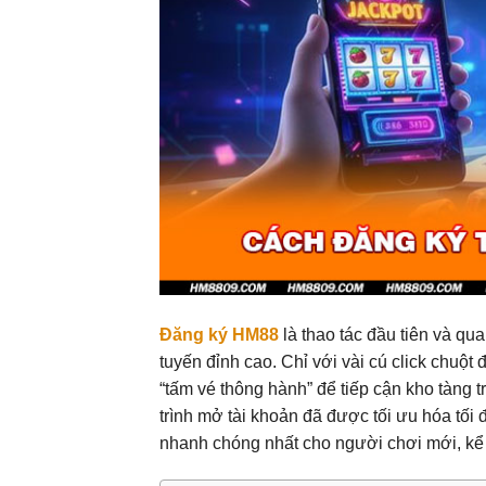
Đăng ký HM88
là thao tác đầu tiên và qua
tuyến đỉnh cao. Chỉ với vài cú click chuột
“tấm vé thông hành” để tiếp cận kho tàng t
trình mở tài khoản đã được tối ưu hóa tối 
nhanh chóng nhất cho người chơi mới, kể