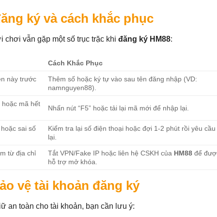
 đăng ký và cách khắc phục
i chơi vẫn gặp một số trục trặc khi
đăng ký HM88
:
Cách Khắc Phục
ên này trước
Thêm số hoặc ký tự vào sau tên đăng nhập (VD:
namnguyen88).
a hoặc mã hết
Nhấn nút “F5” hoặc tải lại mã mới để nhập lại.
 hoặc sai số
Kiểm tra lại số điện thoại hoặc đợi 1-2 phút rồi yêu cầu
lại.
m từ địa chỉ
Tắt VPN/Fake IP hoặc liên hệ CSKH của
HM88
để đượ
hỗ trợ mở khóa.
ảo vệ tài khoản đăng ký
ữ an toàn cho tài khoản, bạn cần lưu ý: