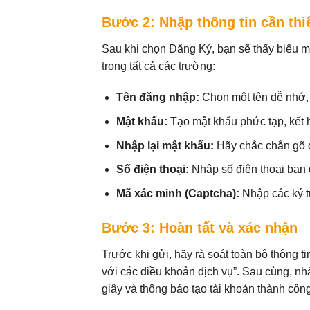
Bước 2: Nhập thông tin cần th
Sau khi chọn Đăng Ký, bạn sẽ thấy biểu m
trong tất cả các trường:
Tên đăng nhập:
Chọn một tên dễ nhớ, v
Mật khẩu:
Tạo mật khẩu phức tạp, kết h
Nhập lại mật khẩu:
Hãy chắc chắn gõ đ
Số điện thoại:
Nhập số điện thoại bạn 
Mã xác minh (Captcha):
Nhập các ký tự
Bước 3: Hoàn tất và xác nhận
Trước khi gửi, hãy rà soát toàn bộ thông ti
với các điều khoản dịch vụ”.
Sau cùng, nh
giây và thông báo tạo tài khoản thành công