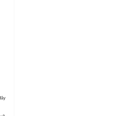
lô
gia
kép
hàng
khung
đầu
5
ngày
bất
bại
từ
chuyên
gia
đây