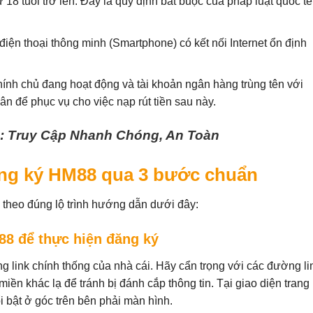
18 tuổi trở lên.
Đây là quy định bắt buộc của pháp luật quốc tế
iện thoại thông minh (Smartphone) có kết nối Internet ổn định
hính chủ đang hoạt động và tài khoản ngân hàng trùng tên với
 để phục vụ cho việc nạp rút tiền sau này.
 Truy Cập Nhanh Chóng, An Toàn
ng ký HM88 qua 3 bước chuẩn
 theo đúng lộ trình hướng dẫn dưới đây:
88 để thực hiện đăng ký
ng link chính thống của nhà cái. Hãy cẩn trọng với các đường li
iền khác lạ để tránh bị đánh cắp thông tin. Tại giao diện trang
 bật ở góc trên bên phải màn hình.