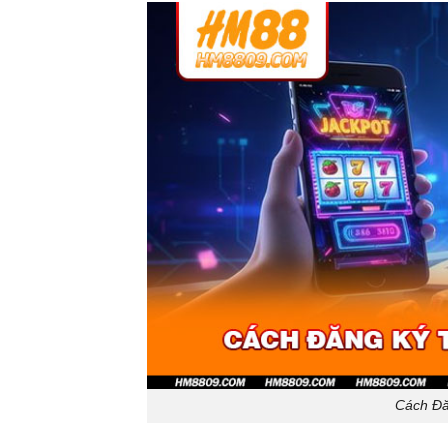
Cách Đă