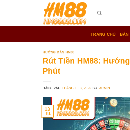
Bỏ
qua
nội
dung
TRANG CHỦ
BẮN
HƯỚNG DẪN HM88
Rút Tiền HM88: Hướn
Phút
ĐĂNG VÀO
THÁNG 1 13, 2026
BỞI
ADMIN
13
Th1