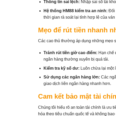
Thông tin sai lệch:
Nhập sai số tài kh
Hệ thống HM88 kiểm tra an ninh:
Đối 
thời gian rà soát lại tính hợp lệ của vá
Mẹo để rút tiền nhanh n
Các cao thủ thường áp dụng những mẹo s
Tránh rút tiền giờ cao điểm:
Hạn chế đ
ngân hàng thường xuyên bị quá tải.
Kiểm tra kỹ số dư:
Luôn chừa lại một ít
Sử dụng các ngân hàng lớn:
Các ngâ
giao dịch liên ngân hàng nhanh hơn.
Cam kết bảo mật tài chín
Chúng tôi hiểu rõ an toàn tài chính là ưu t
hóa theo tiêu chuẩn quốc tế và không bao 