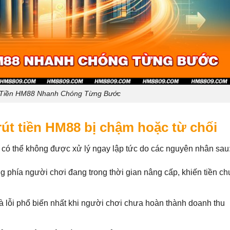
 Tiền HM88 Nhanh Chóng Từng Bước
rút tiền HM88 bị chậm hoặc từ chối
n có thể không được xử lý ngay lập tức do các nguyên nhân sau
 phía người chơi đang trong thời gian nâng cấp, khiến tiền c
à lỗi phổ biến nhất khi người chơi chưa hoàn thành doanh thu