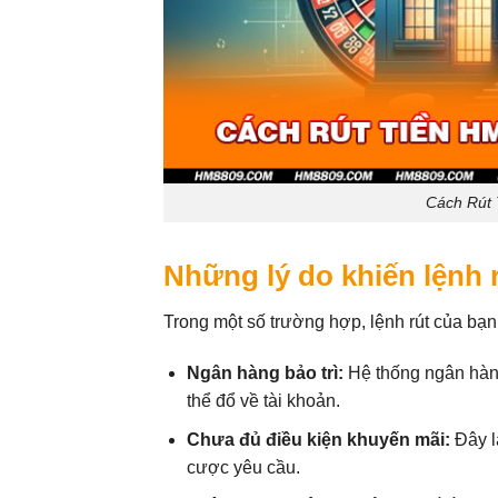
Cách Rút
Những lý do khiến lệnh 
Trong một số trường hợp, lệnh rút của bạ
Ngân hàng bảo trì:
Hệ thống ngân hàng
thể đổ về tài khoản.
Chưa đủ điều kiện khuyến mãi:
Đây l
cược yêu cầu.