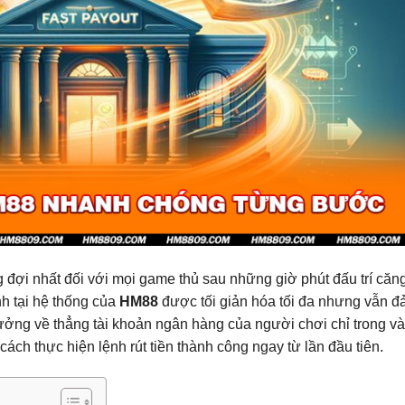
đợi nhất đối với mọi game thủ sau những giờ phút đấu trí căn
nh tại hệ thống của
HM88
được tối giản hóa tối đa nhưng vẫn 
hưởng về thẳng tài khoản ngân hàng của người chơi chỉ trong và
ách thực hiện lệnh rút tiền thành công ngay từ lần đầu tiên.