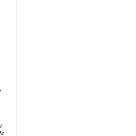
ý
ã
báo