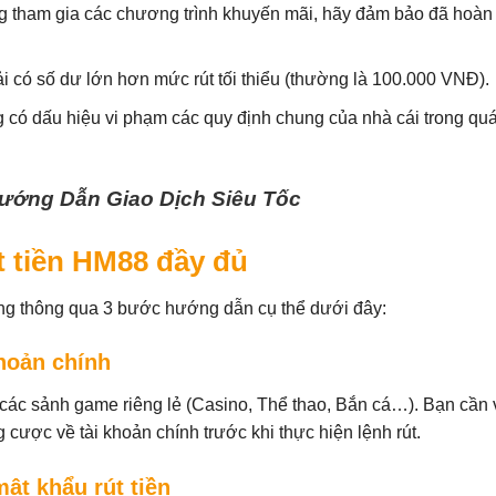
 tham gia các chương trình khuyến mãi, hãy đảm bảo đã hoàn
 có số dư lớn hơn mức rút tối thiểu (thường là 100.000 VNĐ).
 có dấu hiệu vi phạm các quy định chung của nhà cái trong qu
ướng Dẫn Giao Dịch Siêu Tốc
 tiền HM88 đầy đủ
dàng thông qua 3 bước hướng dẫn cụ thể dưới đây:
hoản chính
 các sảnh game riêng lẻ (Casino, Thể thao, Bắn cá…). Bạn cần
 cược về tài khoản chính trước khi thực hiện lệnh rút.
mật khẩu rút tiền