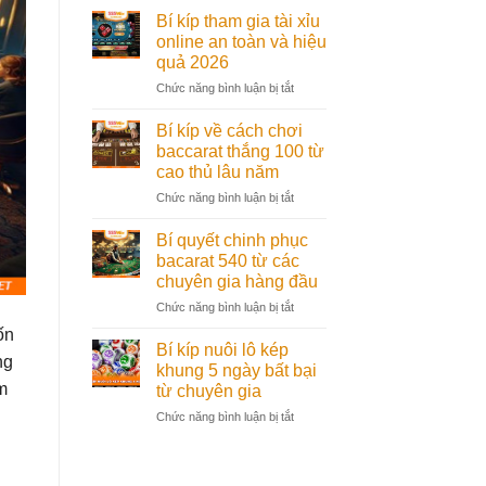
kíp
Bí kíp tham gia tài xỉu
soi
online an toàn và hiệu
cầu
quả 2026
và
ở
Chức năng bình luận bị tắt
nuôi
Bí
lô
kíp
khung
Bí kíp về cách chơi
tham
2
baccarat thắng 100 từ
gia
ngày
cao thủ lâu năm
tài
chuẩn
ở
Chức năng bình luận bị tắt
xỉu
nhất
Bí
online
kíp
an
Bí quyết chinh phục
về
toàn
bacarat 540 từ các
cách
và
chuyên gia hàng đầu
chơi
hiệu
ở
Chức năng bình luận bị tắt
baccarat
quả
Bí
thắng
2026
ốn
quyết
100
Bí kíp nuôi lô kép
ng
chinh
từ
khung 5 ngày bất bại
phục
cao
m
từ chuyên gia
bacarat
thủ
ở
Chức năng bình luận bị tắt
540
lâu
Bí
từ
năm
kíp
các
nuôi
chuyên