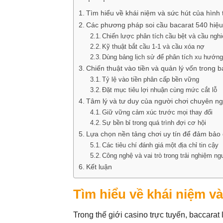
Tìm hiểu về khái niệm và sức hút của hình th
Các phương pháp soi cầu bacarat 540 hiệu
Chiến lược phân tích cầu bệt và cầu ngh
Kỹ thuật bắt cầu 1-1 và cầu xóa nợ
Dùng bảng lịch sử để phân tích xu hướn
Chiến thuật vào tiền và quản lý vốn trong 
Tỷ lệ vào tiền phân cấp bền vững
Đặt mục tiêu lợi nhuận cùng mức cắt lỗ
Tâm lý và tư duy của người chơi chuyên n
Giữ vững cảm xúc trước mọi thay đổi
Sự bền bỉ trong quá trình đợi cơ hội
Lựa chọn nền tảng chơi uy tín để đảm bảo 
Các tiêu chí đánh giá một địa chỉ tin cậy
Công nghệ và vai trò trong trải nghiệm n
Kết luận
Tìm hiểu về khái niệm và 
Trong thế giới casino trực tuyến, baccarat 