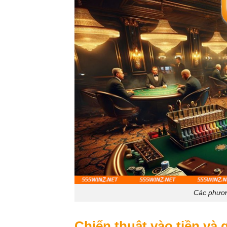
Các phươn
Chiến thuật vào tiền và 