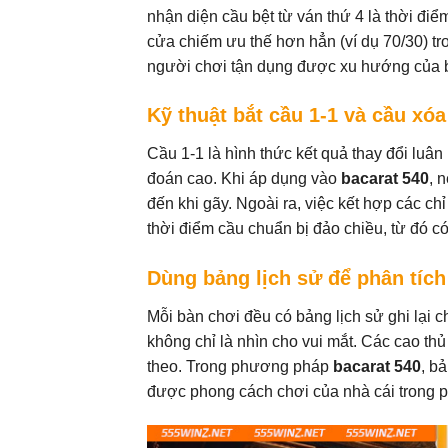
nhận diện cầu bệt từ ván thứ 4 là thời điể
cửa chiếm ưu thế hơn hẳn (ví dụ 70/30) tr
người chơi tận dụng được xu hướng của b
Kỹ thuật bắt cầu 1-1 và cầu xó
Cầu 1-1 là hình thức kết quả thay đổi luân
đoán cao. Khi áp dụng vào
bacarat 540
, 
đến khi gãy. Ngoài ra, việc kết hợp các c
thời điểm cầu chuẩn bị đảo chiều, từ đó
Dùng bảng lịch sử để phân tíc
Mỗi bàn chơi đều có bảng lịch sử ghi lại ch
không chỉ là nhìn cho vui mắt. Các cao thủ
theo. Trong phương pháp
bacarat 540
, b
được phong cách chơi của nhà cái trong p