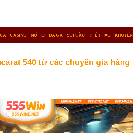
 CÁ
CASINO
NỔ HŨ
ĐÁ GÀ
SOI CẦU
THỂ THAO
KHUYẾN
acarat 540 từ các chuyên gia hàng