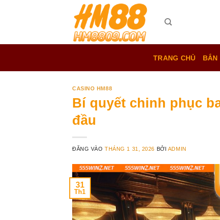
Bỏ
qua
nội
dung
TRANG CHỦ
BẮN
CASINO HM88
Bí quyết chinh phục b
đầu
ĐĂNG VÀO
THÁNG 1 31, 2026
BỞI
ADMIN
31
Th1