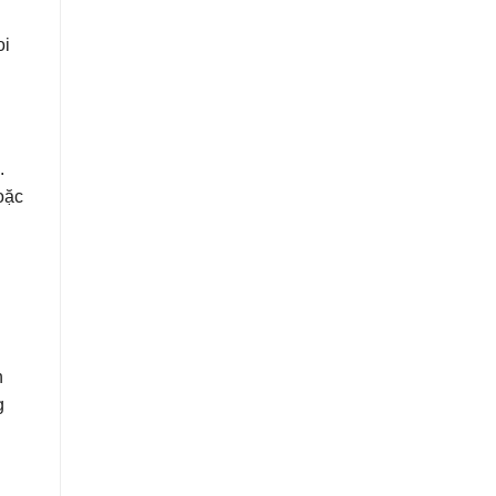
oi
.
hoặc
n
g