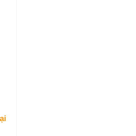
lô
gia
kép
hàng
khung
đầu
5
ngày
bất
bại
từ
chuyên
gia
ại