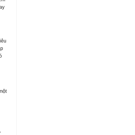
uay
iêu
ập
ó
một
ự