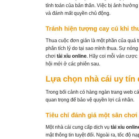
tính toán của bản thân. Việc bị ảnh hưởn
và đánh mất quyền chủ động.
Tránh hiện tượng cay cú khi th
Thua cuộc đơn giản là một phần của quá tr
phân tích lý do tại sao mình thua. Sự nóng
chơi
tài xỉu online
. Hãy coi mỗi ván cược 
hội mới ở các phiên sau.
Lựa chọn nhà cái uy tín
Trong bối cảnh có hàng ngàn trang web cá 
quan trọng để bảo vệ quyền lợi cá nhân.
Tiêu chí đánh giá một sân chơi
Một nhà cái cung cấp dịch vụ
tài xỉu onlin
mật thông tin tuyệt đối. Ngoài ra, tốc độ n