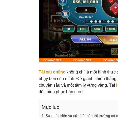
T
ài xỉu online
không chỉ là một hình thức g
nhạy bén của mình. Để giành chiến thắng 
chuyên sâu và một tâm lý vững vàng. Tại
để chinh phục bàn chơi.
Mục lục
Sự phát triển và sức hút của thị trường cá 