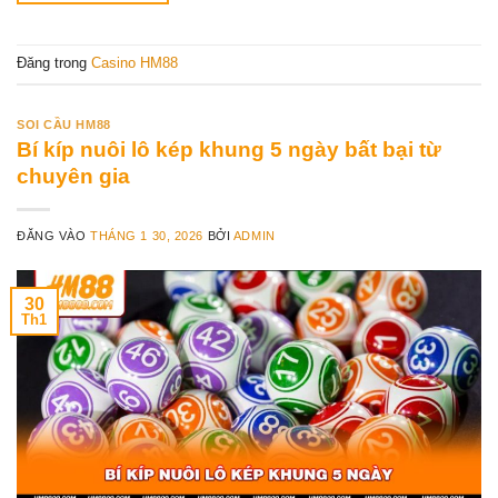
Đăng trong
Casino HM88
SOI CẦU HM88
Bí kíp nuôi lô kép khung 5 ngày bất bại từ
chuyên gia
ĐĂNG VÀO
THÁNG 1 30, 2026
BỞI
ADMIN
30
Th1