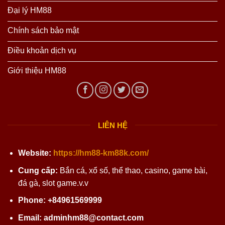
Đại lý HM88
Chính sách bảo mật
Điều khoản dịch vụ
Giới thiệu HM88
LIÊN HỆ
Website:
https://hm88-km88k.com/
Cung cấp:
Bắn cá, xổ số, thể thao, casino, game bài,
đá gà, slot game.v.v
Phone: +84961569999
Email:
adminhm88@contact.com