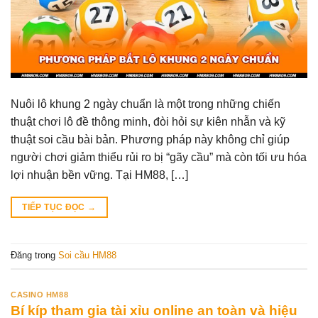
Nuôi lô khung 2 ngày chuẩn là một trong những chiến
thuật chơi lô đề thông minh, đòi hỏi sự kiên nhẫn và kỹ
thuật soi cầu bài bản. Phương pháp này không chỉ giúp
người chơi giảm thiểu rủi ro bị “gãy cầu” mà còn tối ưu hóa
lợi nhuận bền vững. Tại HM88, […]
TIẾP TỤC ĐỌC
→
Đăng trong
Soi cầu HM88
CASINO HM88
Bí kíp tham gia tài xỉu online an toàn và hiệu