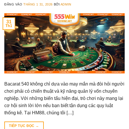
ĐĂNG VÀO
THÁNG 1 31, 2026
BỞI
ADMIN
31
Th1
Bacarat 540 không chỉ dựa vào may mắn mà đòi hỏi người
chơi phải có chiến thuật và kỹ năng quản lý vốn chuyên
nghiệp. Với những biến tấu hiện đại, trò chơi này mang lại
cơ hội sinh lời lớn nếu bạn biết tận dụng các quy luật
thống kê. Tại HM88, chúng tôi […]
TIẾP TỤC ĐỌC
→