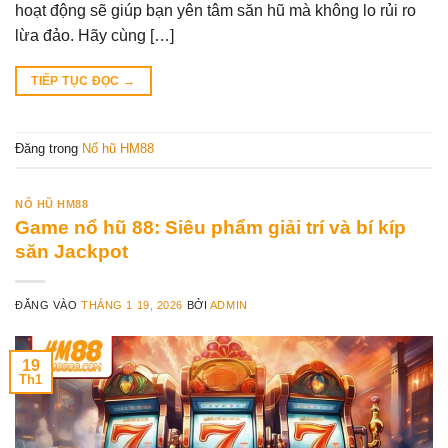
hoạt động sẽ giúp bạn yên tâm săn hũ mà không lo rủi ro
lừa đảo. Hãy cùng […]
TIẾP TỤC ĐỌC
→
Đăng trong
Nổ hũ HM88
NỔ HŨ HM88
Game nổ hũ 88: Siêu phẩm giải trí và bí kíp
săn Jackpot
ĐĂNG VÀO
THÁNG 1 19, 2026
BỞI
ADMIN
19
Th1