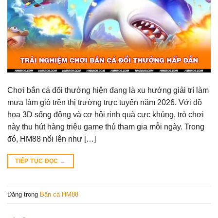
Chơi bắn cá đổi thưởng hiện đang là xu hướng giải trí làm
mưa làm gió trên thị trường trực tuyến năm 2026. Với đồ
họa 3D sống động và cơ hội rinh quà cực khủng, trò chơi
này thu hút hàng triệu game thủ tham gia mỗi ngày. Trong
đó, HM88 nổi lên như […]
TIẾP TỤC ĐỌC
→
Đăng trong
Bắn cá HM88