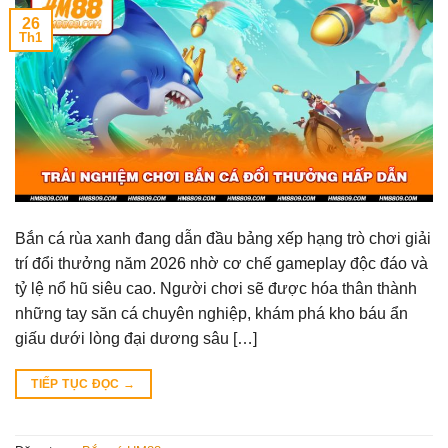
26
Th1
Bắn cá rùa xanh đang dẫn đầu bảng xếp hạng trò chơi giải
trí đổi thưởng năm 2026 nhờ cơ chế gameplay độc đáo và
tỷ lệ nổ hũ siêu cao. Người chơi sẽ được hóa thân thành
những tay săn cá chuyên nghiệp, khám phá kho báu ẩn
giấu dưới lòng đại dương sâu […]
TIẾP TỤC ĐỌC
→