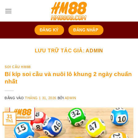
Bỏ
qua
nội
dung
ĐĂNG KÝ
ĐĂNG NHẬP
LƯU TRỮ TÁC GIẢ:
ADMIN
SOI CẦU HM88
Bí kíp soi cầu và nuôi lô khung 2 ngày chuẩn
nhất
ĐĂNG VÀO
THÁNG 1 31, 2026
BỞI
ADMIN
31
Th1