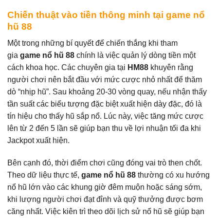
Chiến thuật vào tiền thông minh tại game nổ
hũ 88
Một trong những bí quyết để chiến thắng khi tham
gia
game nổ hũ 88
chính là việc quản lý dòng tiền một
cách khoa học. Các chuyên gia tại
HM88
khuyên rằng
người chơi nên bắt đầu với mức cược nhỏ nhất để thăm
dò “nhịp hũ”. Sau khoảng 20-30 vòng quay, nếu nhận thấy
tần suất các biểu tượng đặc biệt xuất hiện dày đặc, đó là
tín hiệu cho thấy hũ sắp nổ. Lúc này, việc tăng mức cược
lên từ 2 đến 5 lần sẽ giúp bạn thu về lợi nhuận tối đa khi
Jackpot xuất hiện.
Bên cạnh đó, thời điểm chơi cũng đóng vai trò then chốt.
Theo dữ liệu thực tế,
game nổ hũ 88
thường có xu hướng
nổ hũ lớn vào các khung giờ đêm muộn hoặc sáng sớm,
khi lượng người chơi đạt đỉnh và quỹ thưởng được bơm
căng nhất. Việc kiên trì theo dõi lịch sử nổ hũ sẽ giúp bạn