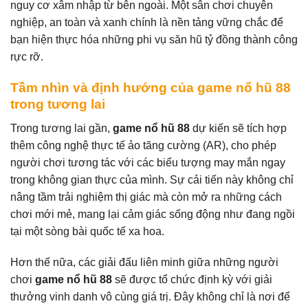
nguy cơ xâm nhập từ bên ngoài. Một sân chơi chuyên
nghiệp, an toàn và xanh chính là nền tảng vững chắc để
bạn hiện thực hóa những phi vụ săn hũ tỷ đồng thành công
rực rỡ.
Tầm nhìn và định hướng của game nổ hũ 88
trong tương lai
Trong tương lai gần,
game nổ hũ 88
dự kiến sẽ tích hợp
thêm công nghệ thực tế ảo tăng cường (AR), cho phép
người chơi tương tác với các biểu tượng may mắn ngay
trong không gian thực của mình. Sự cải tiến này không chỉ
nâng tầm trải nghiệm thị giác mà còn mở ra những cách
chơi mới mẻ, mang lại cảm giác sống động như đang ngồi
tại một sòng bài quốc tế xa hoa.
Hơn thế nữa, các giải đấu liên minh giữa những người
chơi
game nổ hũ 88
sẽ được tổ chức định kỳ với giải
thưởng vinh danh vô cùng giá trị. Đây không chỉ là nơi để