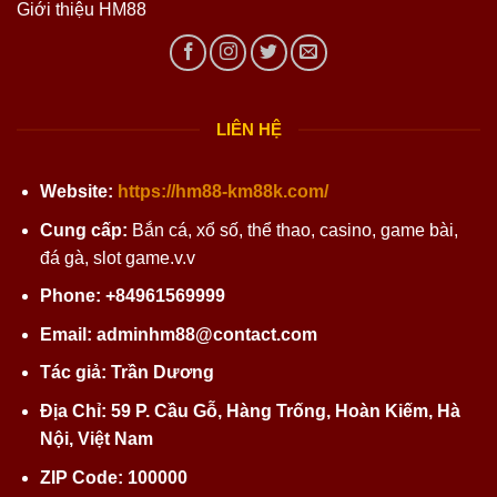
Giới thiệu HM88
LIÊN HỆ
Website:
https://hm88-km88k.com/
Cung cấp:
Bắn cá, xổ số, thể thao, casino, game bài,
đá gà, slot game.v.v
Phone: +84961569999
Email:
adminhm88@contact.com
Tác giả: Trần Dương
Địa Chỉ: 59 P. Cầu Gỗ, Hàng Trống, Hoàn Kiếm, Hà
Nội, Việt Nam
ZIP Code: 100000