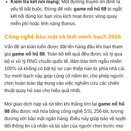
Kiểm tra kết nối mạng:
Một đường truyền ổn định là
yếu tố bắt buộc. Đừng để việc
game nổ hũ 88
bị ngắt
kết nối đúng lúc bạn vừa kích hoạt được vòng quay
miễn phí hoặc tính năng Bonus.
Công nghệ bảo mật và tính minh bạch 2026
Vấn đề an toàn luôn được đặt lên hàng đầu khi bạn tham
gia
game nổ hũ 88
. Toàn bộ kết quả đều được xử lý qua
bộ vi xử lý RNG chuẩn quốc tế, đảm bảo tính ngẫu nhiên
100% và không có bất kỳ sự can thiệp nào từ phía nhà cái.
Sự minh bạch này giúp củng cố niềm tin, cho phép người
chơi hoàn toàn tập trung vào việc nghiên cứu các chiến
thuật quay hũ sao cho hiệu quả nhất.
Mọi giao dịch nạp và rút tiền khi thắng lớn tại
game nổ hũ
88
đều được mã hóa bằng công nghệ SSL 256-bit, tương
đương với bảo mật ngân hàng. Điều này giúp bảo vệ tuyệt
đối thông tin cá nhân và tài sản của người chơi trước mọi