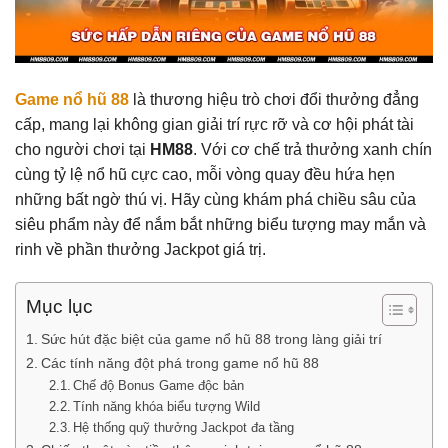
Game nổ hũ 88
là thương hiệu trò chơi đổi thưởng đẳng
cấp, mang lại không gian giải trí rực rỡ và cơ hội phát tài
cho người chơi tại
HM88
. Với cơ chế trả thưởng xanh chín
cùng tỷ lệ nổ hũ cực cao, mỗi vòng quay đều hứa hẹn
những bất ngờ thú vị. Hãy cùng khám phá chiều sâu của
siêu phẩm này để nắm bắt những biểu tượng may mắn và
rinh về phần thưởng Jackpot giá trị.
Mục lục
Sức hút đặc biệt của game nổ hũ 88 trong làng giải trí
Các tính năng đột phá trong game nổ hũ 88
Chế độ Bonus Game độc bản
Tính năng khóa biểu tượng Wild
Hệ thống quỹ thưởng Jackpot đa tầng