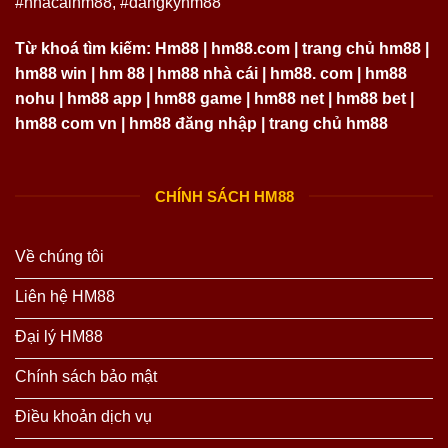
#nhacaihm88, #dangkyhm88
Từ khoá tìm kiếm: Hm88 | hm88.com | trang chủ hm88 |
hm88 win | hm 88 | hm88 nhà cái | hm88. com | hm88
nohu | hm88 app | hm88 game | hm88 net | hm88 bet |
hm88 com vn |
hm88 đăng nhập | trang chủ hm88
CHÍNH SÁCH HM88
Về chúng tôi
Liên hệ HM88
Đại lý HM88
Chính sách bảo mật
Điều khoản dịch vụ