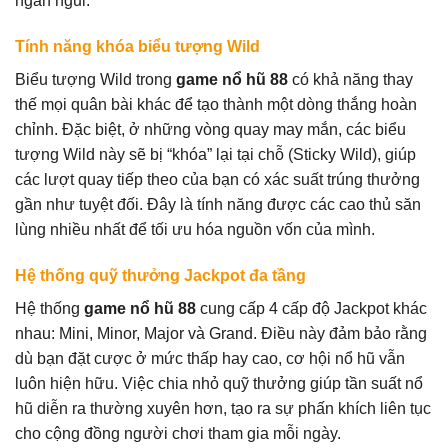
ngắn ngủi.
Tính năng khóa biểu tượng Wild
Biểu tượng Wild trong
game nổ hũ 88
có khả năng thay
thế mọi quân bài khác để tạo thành một dòng thắng hoàn
chỉnh. Đặc biệt, ở những vòng quay may mắn, các biểu
tượng Wild này sẽ bị “khóa” lại tại chỗ (Sticky Wild), giúp
các lượt quay tiếp theo của bạn có xác suất trúng thưởng
gần như tuyệt đối. Đây là tính năng được các cao thủ săn
lùng nhiều nhất để tối ưu hóa nguồn vốn của mình.
Hệ thống quỹ thưởng Jackpot đa tầng
Hệ thống
game nổ hũ 88
cung cấp 4 cấp độ Jackpot khác
nhau: Mini, Minor, Major và Grand. Điều này đảm bảo rằng
dù bạn đặt cược ở mức thấp hay cao, cơ hội nổ hũ vẫn
luôn hiện hữu. Việc chia nhỏ quỹ thưởng giúp tần suất nổ
hũ diễn ra thường xuyên hơn, tạo ra sự phấn khích liên tục
cho cộng đồng người chơi tham gia mỗi ngày.