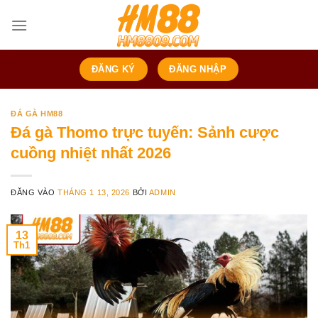
Bỏ
qua
nội
dung
ĐĂNG KÝ
ĐĂNG NHẬP
ĐÁ GÀ HM88
Đá gà Thomo trực tuyến: Sảnh cược
cuồng nhiệt nhất 2026
ĐĂNG VÀO
THÁNG 1 13, 2026
BỞI
ADMIN
13
Th1