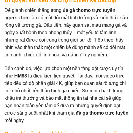
Bí quyết soi kèo và chọn chiến kê bất bại
Để giành chiến thắng trong
đá gà thomo trực tuyến
,
người chơi cần có một đôi mắt tinh tường và kiến thức sâu
rộng về tướng gà. Đầu tiên, hãy quan sát màu mạng gà và
ngày xuất hành theo phong thủy – một yếu tố tâm linh
nhưng rất được coi trọng trong giới sư kê. Tiếp theo, hãy
nhìn vào thần thái: một chiến kê dũng mãnh sẽ có đôi mắt
tinh anh, chiếc cổ linh hoạt và dáng đi uy nghiêm.
Bên cạnh đó, việc lựa chọn một nền tảng đặt cược uy tín
như
HM88
là điều kiện tiên quyết. Tại đây, mọi video trực
tiếp đều có độ phân giải 4K, giúp bạn quan sát rõ từng chi
tiết nhỏ nhất trên thân hình gà chiến. Sự minh bạch trong
khâu trả thưởng và bảo mật thông tin tại nhà cái sẽ giúp
bạn hoàn toàn yên tâm để đưa ra những quyết định đặt
cược sáng suốt nhất khi tham gia
đá gà thomo trực tuyến
mỗi ngày.