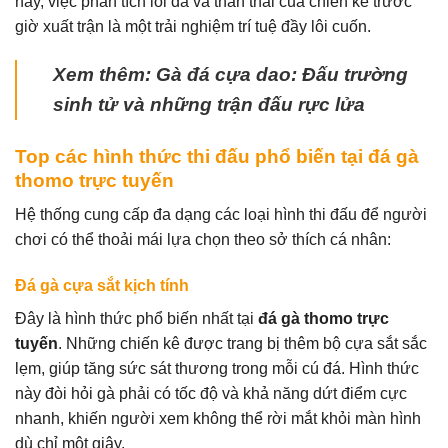
này, việc phân tích lối đá và thần thái của chiến kê trước
giờ xuất trận là một trải nghiệm trí tuệ đầy lôi cuốn.
Xem thêm:
Gà đá cựa dao
: Đấu trường
sinh tử và những trận đấu rực lửa
Top các hình thức thi đấu phổ biến tại đá gà
thomo trực tuyến
Hệ thống cung cấp đa dạng các loại hình thi đấu để người
chơi có thể thoải mái lựa chọn theo sở thích cá nhân:
Đá gà cựa sắt kịch tính
Đây là hình thức phổ biến nhất tại
đá gà thomo trực
tuyến
. Những chiến kê được trang bị thêm bộ cựa sắt sắc
lẹm, giúp tăng sức sát thương trong mỗi cú đá. Hình thức
này đòi hỏi gà phải có tốc độ và khả năng dứt điểm cực
nhanh, khiến người xem không thể rời mắt khỏi màn hình
dù chỉ một giây.