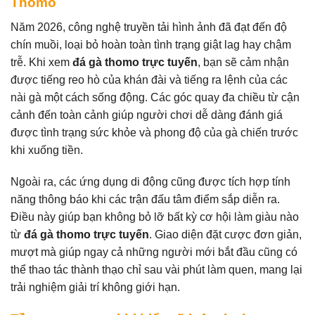
Thomo
Năm 2026, công nghệ truyền tải hình ảnh đã đạt đến độ
chín muồi, loại bỏ hoàn toàn tình trạng giật lag hay chậm
trễ. Khi xem
đá gà thomo trực tuyến
, bạn sẽ cảm nhận
được tiếng reo hò của khán đài và tiếng ra lệnh của các
nài gà một cách sống động. Các góc quay đa chiều từ cận
cảnh đến toàn cảnh giúp người chơi dễ dàng đánh giá
được tình trạng sức khỏe và phong độ của gà chiến trước
khi xuống tiền.
Ngoài ra, các ứng dụng di động cũng được tích hợp tính
năng thông báo khi các trận đấu tâm điểm sắp diễn ra.
Điều này giúp bạn không bỏ lỡ bất kỳ cơ hội làm giàu nào
từ
đá gà thomo trực tuyến
. Giao diện đặt cược đơn giản,
mượt mà giúp ngay cả những người mới bắt đầu cũng có
thể thao tác thành thạo chỉ sau vài phút làm quen, mang lại
trải nghiệm giải trí không giới hạn.