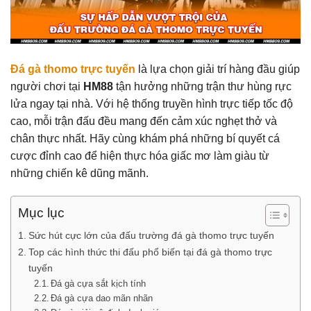
Đá gà thomo trực tuyến
là lựa chọn giải trí hàng đầu giúp
người chơi tại
HM88
tận hưởng những trận thư hùng rực
lửa ngay tại nhà. Với hệ thống truyền hình trực tiếp tốc độ
cao, mỗi trận đấu đều mang đến cảm xúc nghẹt thở và
chân thực nhất. Hãy cùng khám phá những bí quyết cá
cược đỉnh cao để hiện thực hóa giấc mơ làm giàu từ
những chiến kê dũng mãnh.
Mục lục
Sức hút cực lớn của đấu trường đá gà thomo trực tuyến
Top các hình thức thi đấu phổ biến tại đá gà thomo trực
tuyến
Đá gà cựa sắt kịch tính
Đá gà cựa dao mãn nhãn