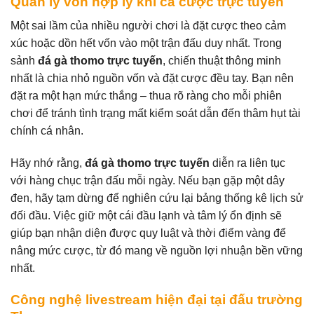
Quản lý vốn hợp lý khi cá cược trực tuyến
Một sai lầm của nhiều người chơi là đặt cược theo cảm
xúc hoặc dồn hết vốn vào một trận đấu duy nhất. Trong
sảnh
đá gà thomo trực tuyến
, chiến thuật thông minh
nhất là chia nhỏ nguồn vốn và đặt cược đều tay. Bạn nên
đặt ra một hạn mức thắng – thua rõ ràng cho mỗi phiên
chơi để tránh tình trạng mất kiểm soát dẫn đến thâm hụt tài
chính cá nhân.
Hãy nhớ rằng,
đá gà thomo trực tuyến
diễn ra liên tục
với hàng chục trận đấu mỗi ngày. Nếu bạn gặp một dây
đen, hãy tạm dừng để nghiên cứu lại bảng thống kê lịch sử
đối đầu. Việc giữ một cái đầu lạnh và tâm lý ổn định sẽ
giúp bạn nhận diện được quy luật và thời điểm vàng để
nâng mức cược, từ đó mang về nguồn lợi nhuận bền vững
nhất.
Công nghệ livestream hiện đại tại đấu trường