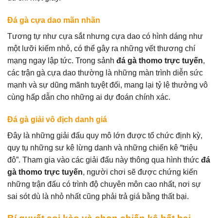
Đá gà cựa dao mãn nhãn
Tương tự như cựa sắt nhưng cựa dao có hình dáng như
một lưỡi kiếm nhỏ, có thể gây ra những vết thương chí
mạng ngay lập tức. Trong sảnh
đá gà thomo trực tuyến
,
các trận gà cựa dao thường là những màn trình diễn sức
mạnh và sự dũng mãnh tuyệt đối, mang lại tỷ lệ thưởng vô
cùng hấp dẫn cho những ai dự đoán chính xác.
Đá gà giải vô địch danh giá
Đây là những giải đấu quy mô lớn được tổ chức định kỳ,
quy tụ những sư kê lừng danh và những chiến kê “triệu
đô”. Tham gia vào các giải đấu này thông qua hình thức
đá
gà thomo trực tuyến
, người chơi sẽ được chứng kiến
những trận đấu có trình độ chuyên môn cao nhất, nơi sự
sai sót dù là nhỏ nhất cũng phải trả giá bằng thất bại.