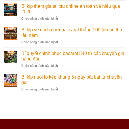
kíp
Bí kíp tham gia tài xỉu online an toàn và hiệu quả
soi
2026
cầu
ở
Chức năng bình luận bị tắt
và
Bí
nuôi
kíp
lô
Bí kíp về cách chơi baccarat thắng 100 từ cao thủ
tham
khung
lâu năm
gia
2
ở
Chức năng bình luận bị tắt
tài
ngày
Bí
xỉu
chuẩn
kíp
online
Bí quyết chinh phục bacarat 540 từ các chuyên gia
nhất
về
an
hàng đầu
cách
toàn
ở
Chức năng bình luận bị tắt
chơi
và
Bí
baccarat
hiệu
quyết
thắng
Bí kíp nuôi lô kép khung 5 ngày bất bại từ chuyên
quả
chinh
100
gia
2026
phục
từ
ở
Chức năng bình luận bị tắt
bacarat
cao
Bí
540
thủ
kíp
từ
lâu
nuôi
các
năm
lô
chuyên
kép
gia
khung
hàng
5
đầu
ngày