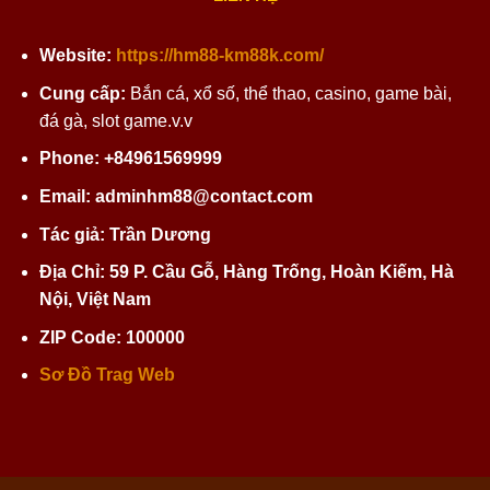
Website:
https://hm88-km88k.com/
Cung cấp:
Bắn cá, xổ số, thể thao, casino, game bài,
đá gà, slot game.v.v
Phone: +84961569999
Email:
adminhm88@contact.com
Tác giả: Trần Dương
Địa Chỉ: 59 P. Cầu Gỗ, Hàng Trống, Hoàn Kiếm, Hà
Nội, Việt Nam
ZIP Code: 100000
Sơ Đồ Trag Web