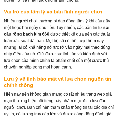
quyền lợi và nhận thưởng nhanh chóng.
Vai trò của tâm lý và bản lĩnh người chơi
Nhiều người chơi thường bị dao động tâm lý khi cầu gãy
một hoặc hai ngày đầu tiên. Tuy nhiên, các bản tin từ
soi
cầu rồng bạch kim 666
được thiết kế dựa trên các thuật
toán xác suất dài hạn. Một bộ số có thể trượt hôm nay
nhưng lại có khả năng nổ rực rỡ vào ngày mai theo đúng
nhịp điệu của nó. Giữ được sự tỉnh táo và kiên định với
lựa chọn của mình chính là phẩm chất của một cược thủ
chuyên nghiệp trong mọi hoàn cảnh.
Lưu ý về tính bảo mật và lựa chọn nguồn tin
chính thống
Hiện nay trên không gian mạng có rất nhiều trang web giả
mạo thương hiệu nổi tiếng này nhằm mục đích lừa đảo
người chơi. Bạn chỉ nên tham khảo thông tin tại các địa chỉ
uy tín, có lượng truy cập lớn và được cộng đồng đánh giá