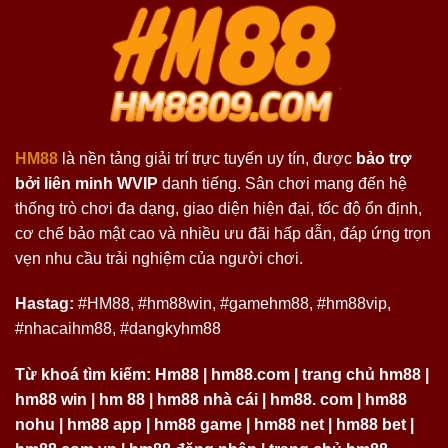
bất
bại
từ
chuyên
gia
HM88
là nền tảng giải trí trực tuyến uy tín, được
bảo trợ
bởi liên minh WVIP
danh tiếng. Sân chơi mang đến hệ
thống trò chơi đa dạng, giao diện hiện đại, tốc độ ổn định,
cơ chế bảo mật cao và nhiều ưu đãi hấp dẫn, đáp ứng trọn
vẹn nhu cầu trải nghiệm của người chơi.
Hastag:
#HM88, #hm88win, #gamehm88, #hm88vip,
#nhacaihm88, #dangkyhm88
Từ khoá tìm kiếm: Hm88 | hm88.com | trang chủ hm88 |
hm88 win | hm 88 | hm88 nhà cái | hm88. com | hm88
nohu | hm88 app | hm88 game | hm88 net | hm88 bet |