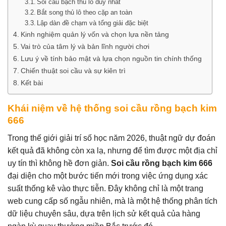
Soi cầu bạch thủ lô duy nhất
Bắt song thủ lô theo cặp an toàn
Lập dàn đề chạm và tổng giải đặc biệt
Kinh nghiệm quản lý vốn và chọn lựa nền tảng
Vai trò của tâm lý và bản lĩnh người chơi
Lưu ý về tính bảo mật và lựa chọn nguồn tin chính thống
Chiến thuật soi cầu và sự kiên trì
Kết bài
Khái niệm về hệ thống soi cầu rồng bạch kim
666
Trong thế giới giải trí số học năm 2026, thuật ngữ dự đoán
kết quả đã không còn xa lạ, nhưng để tìm được một địa chỉ
uy tín thì không hề đơn giản.
Soi cầu rồng bạch kim 666
đại diện cho một bước tiến mới trong việc ứng dụng xác
suất thống kê vào thực tiễn. Đây không chỉ là một trang
web cung cấp số ngẫu nhiên, mà là một hệ thống phân tích
dữ liệu chuyên sâu, dựa trên lịch sử kết quả của hàng