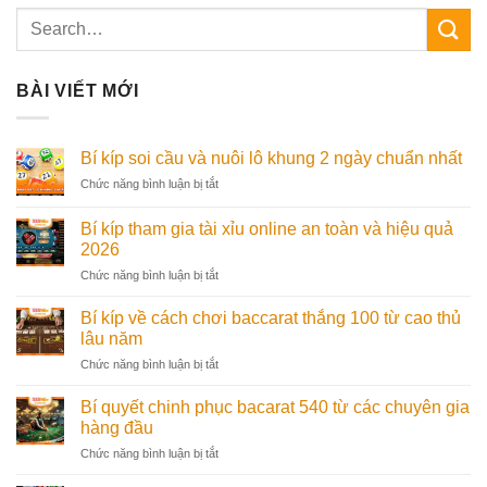
BÀI VIẾT MỚI
Bí kíp soi cầu và nuôi lô khung 2 ngày chuẩn nhất
ở
Chức năng bình luận bị tắt
Bí
kíp
Bí kíp tham gia tài xỉu online an toàn và hiệu quả
soi
2026
cầu
ở
Chức năng bình luận bị tắt
và
Bí
nuôi
kíp
lô
Bí kíp về cách chơi baccarat thắng 100 từ cao thủ
tham
khung
lâu năm
gia
2
ở
Chức năng bình luận bị tắt
tài
ngày
Bí
xỉu
chuẩn
kíp
online
Bí quyết chinh phục bacarat 540 từ các chuyên gia
nhất
về
an
hàng đầu
cách
toàn
ở
Chức năng bình luận bị tắt
chơi
và
Bí
baccarat
hiệu