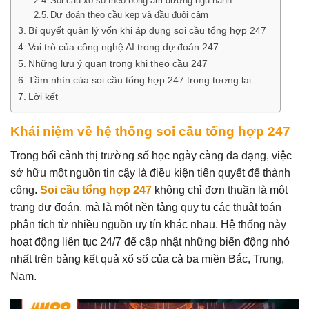
Soi cầu xổ số theo bóng âm dương ngũ hành
Dự đoán theo cầu kẹp và đầu đuôi câm
Bí quyết quản lý vốn khi áp dụng soi cầu tổng hợp 247
Vai trò của công nghệ AI trong dự đoán 247
Những lưu ý quan trọng khi theo cầu 247
Tầm nhìn của soi cầu tổng hợp 247 trong tương lai
Lời kết
Khái niệm về hệ thống soi cầu tổng hợp 247
Trong bối cảnh thị trường số học ngày càng đa dạng, việc
sở hữu một nguồn tin cậy là điều kiện tiên quyết để thành
công.
Soi cầu tổng hợp 247
không chỉ đơn thuần là một
trang dự đoán, mà là một nền tảng quy tụ các thuật toán
phân tích từ nhiều nguồn uy tín khác nhau. Hệ thống này
hoạt động liên tục 24/7 để cập nhật những biến động nhỏ
nhất trên bảng kết quả xổ số của cả ba miền Bắc, Trung,
Nam.