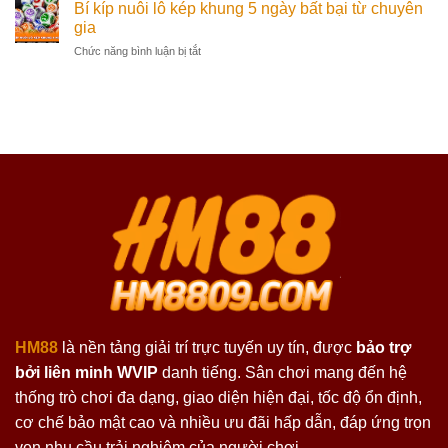
quyết
thắng
Bí kíp nuôi lô kép khung 5 ngày bất bại từ chuyên
quả
chinh
100
gia
2026
phục
từ
ở
Chức năng bình luận bị tắt
bacarat
cao
Bí
540
thủ
kíp
từ
lâu
nuôi
các
năm
lô
chuyên
kép
gia
khung
hàng
5
đầu
ngày
bất
bại
từ
chuyên
gia
HM88
là nền tảng giải trí trực tuyến uy tín, được
bảo trợ
bởi liên minh WVIP
danh tiếng. Sân chơi mang đến hệ
thống trò chơi đa dạng, giao diện hiện đại, tốc độ ổn định,
cơ chế bảo mật cao và nhiều ưu đãi hấp dẫn, đáp ứng trọn
vẹn nhu cầu trải nghiệm của người chơi.