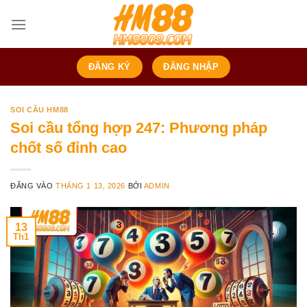
Bỏ
qua
nội
dung
ĐĂNG KÝ
ĐĂNG NHẬP
SOI CẦU HM88
Soi cầu tổng hợp 247: Phương pháp
chốt số đỉnh cao
ĐĂNG VÀO
THÁNG 1 13, 2026
BỞI
ADMIN
13
Th1