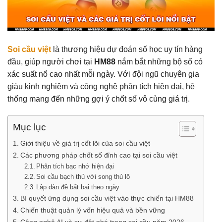
Soi cầu việt
là thương hiệu dự đoán số học uy tín hàng
đầu, giúp người chơi tại
HM88
nắm bắt những bộ số có
xác suất nổ cao nhất mỗi ngày. Với đội ngũ chuyên gia
giàu kinh nghiệm và công nghệ phân tích hiện đại, hệ
thống mang đến những gợi ý chốt số vô cùng giá trị.
Mục lục
Giới thiệu về giá trị cốt lõi của soi cầu việt
Các phương pháp chốt số đỉnh cao tại soi cầu việt
Phân tích bạc nhớ hiện đại
Soi cầu bạch thủ với song thủ lô
Lập dàn đề bất bại theo ngày
Bí quyết ứng dụng soi cầu việt vào thực chiến tại HM88
Chiến thuật quản lý vốn hiệu quả và bền vững