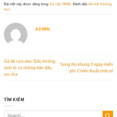
Bài viết này được đăng trong
Soi cầu HM88
. Đánh dấu
liên kết thường
trực
.
ADMIN
Gà đá cựa dao: Đấu trường
Song thủ khung 3 ngày miễn
sinh tử và những trận đấu
phí: Chiến thuật chốt số
rực lửa
TÌM KIẾM