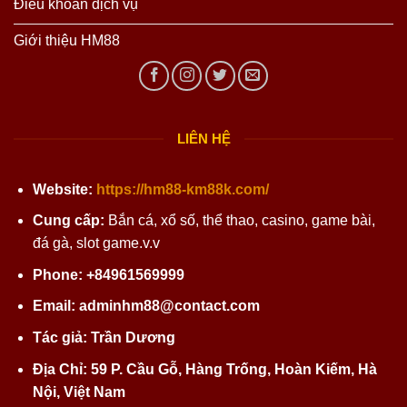
Điều khoản dịch vụ
Giới thiệu HM88
LIÊN HỆ
Website:
https://hm88-km88k.com/
Cung cấp:
Bắn cá, xổ số, thể thao, casino, game bài,
đá gà, slot game.v.v
Phone: +84961569999
Email:
adminhm88@contact.com
Tác giả: Trần Dương
Địa Chỉ: 59 P. Cầu Gỗ, Hàng Trống, Hoàn Kiếm, Hà
Nội, Việt Nam