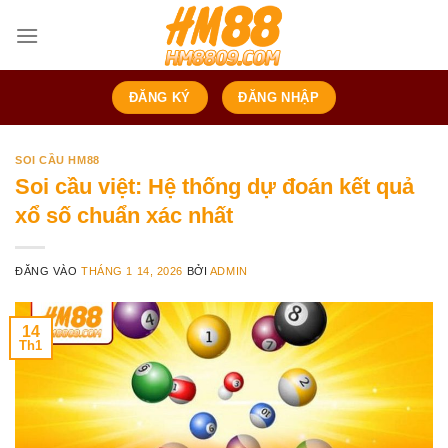
Bỏ
qua
nội
dung
ĐĂNG KÝ
ĐĂNG NHẬP
SOI CẦU HM88
Soi cầu việt: Hệ thống dự đoán kết quả
xổ số chuẩn xác nhất
ĐĂNG VÀO
THÁNG 1 14, 2026
BỞI
ADMIN
14
Th1